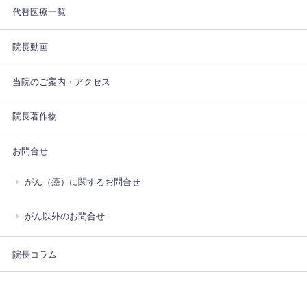
代替医療一覧
院長動画
当院のご案内・アクセス
院長著作物
お問合せ
がん（癌）に関するお問合せ
がん以外のお問合せ
院長コラム