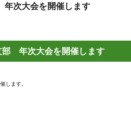
 年次大会を開催します
支部 年次大会を開催します
開催します。