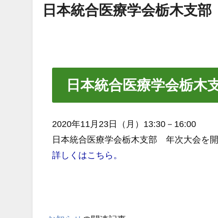
日本統合医療学会栃木支部
日本統合医療学会栃木
2020年11月23日（月）13:30－16:00
日本統合医療学会栃木支部 年次大会を
詳しくはこちら。