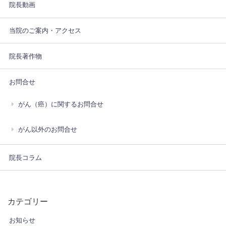
院長動画
当院のご案内・アクセス
院長著作物
お問合せ
がん（癌）に関するお問合せ
がん以外のお問合せ
院長コラム
カテゴリー
お知らせ