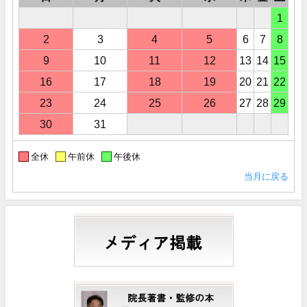
1
2
3
4
5
6
7
8
9
10
11
12
13
14
15
16
17
18
19
20
21
22
23
24
25
26
27
28
29
30
31
全休
午前休
午後休
当月に戻る