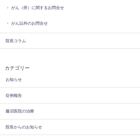
がん（癌）に関するお問合せ
がん以外のお問合せ
院長コラム
カテゴリー
お知らせ
症例報告
藤沼医院の治療
院長からのお知らせ