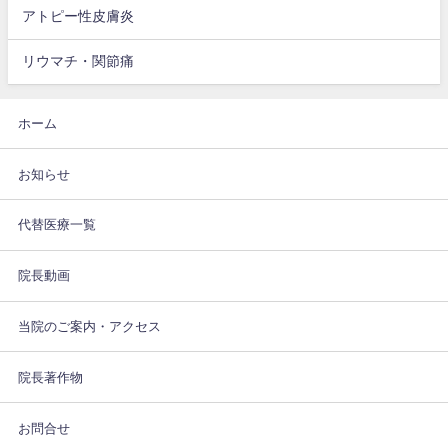
アトピー性皮膚炎
リウマチ・関節痛
ホーム
お知らせ
代替医療一覧
院長動画
当院のご案内・アクセス
院長著作物
お問合せ